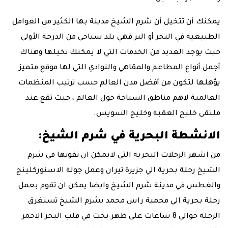
يمكنك أن تتخيل أن شرم الشيخ مدينة بها الكثير من العوامل
الطبيعية في البحر أو البر فهي بلد سياحي من الدرجة الأولى
حيث يوجد العديد من الخدمات التي لا يمكنك تخيلها وهناك
أجمل أنواع المطاعم والمقاهي والنوادي التي لها موقع متميز
يؤهلها لتكون من أفضل مدن العالم حسب ترتيب المنظمات
العالمية لاهم مناطق السياحة حول العالم ، حيث تقع عند
ملتقى خليج العقبة وخليج السويس.
الانشطة البحرية في شرم الشيخ:
من اشهر الرحلات البحرية التي لايمكن ان تفوتها في شرم
الشيخ رحلة بحرية الي جزيرة تيران وعمل جولة الاسنوركلينج
والغطس في مدينة شرم الشيخ وايضا يمكن ان تقوم بعمل
رحلة بحرية الي محمية راس محمد بشرم الشيخ تستغرق
الرحلة حوالي 8 ساعات علي ظهر يخت في قلب البحر الاحمر