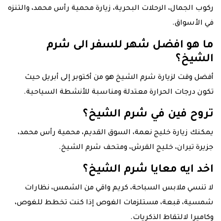
ركوب الجمال، الرحلات البحرية، زيارة محمية رأس محمد، والتنزه
في الأسواق.
ما هو افضل شهر للسفر الى شرم
الشيخ؟
أفضل وقت لزيارة شرم الشيخ هو من أكتوبر إلى أبريل حيث
تكون درجات الحرارة معتدلة ومناسبة للأنشطة السياحية.
تروح فين في شرم الشيخ؟
يمكنك زيارة خليج نعمة، السوق القديم، محمية رأس محمد،
جزيرة تيران، خليج القرش، ومتحف شرم الشيخ.
اخد ايه معايا شرم الشيخ؟
لا تنسي ملابس السباحة، كريم واقي من الشمس، نظارات
شمسية، قبعة، مستلزمات الغوص إذا كنت تخطط للغوص،
وكاميرا لالتقاط الذكريات.