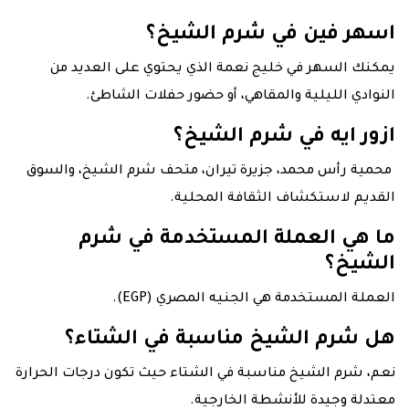
اسهر فين في شرم الشيخ؟
يمكنك السهر في خليج نعمة الذي يحتوي على العديد من
النوادي الليلية والمقاهي، أو حضور حفلات الشاطئ.
ازور ايه في شرم الشيخ؟
محمية رأس محمد، جزيرة تيران، متحف شرم الشيخ، والسوق
القديم لاستكشاف الثقافة المحلية.
ما هي العملة المستخدمة في شرم
الشيخ؟
العملة المستخدمة هي الجنيه المصري (EGP).
هل شرم الشيخ مناسبة في الشتاء؟
نعم، شرم الشيخ مناسبة في الشتاء حيث تكون درجات الحرارة
معتدلة وجيدة للأنشطة الخارجية.