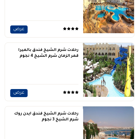
عرض
رحلات شرم الشيخ فندق بالميرا
قمر الزمان شرم الشيخ 4 نجوم
عرض
رحلات شرم الشيخ فندق ايدن روك
شرم الشيخ 3 نجوم