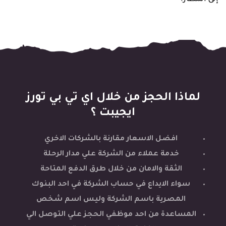
إلى المطار.
لماذا الحجز من خلال اي تي بي تورز
ايجيبت ؟
افضل الاسعار مقارنة بالشركات الاخري
خدمة عملاء من الشركة علي مدار الرحلة
الثقة والامان من خلال طرق الدفع المتاحة
سواء الايداع في حساب الشركة في احد البنوك
المصرية باسم الشركة وليس اسم شخص
المساعدة من احد موظفي الحجز علي التوصل الي