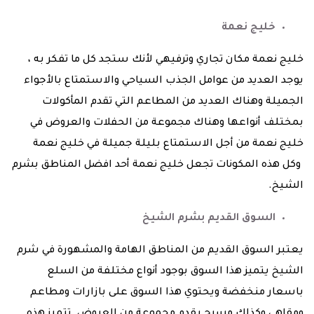
خليج نعمة
خليج نعمة مكان تجاري وترفيهي لأنك ستجد كل ما تفكر به ،
يوجد العديد من عوامل الجذب السياحي والاستمتاع بالأجواء
الجميلة وهناك العديد من المطاعم التي تقدم المأكولات
بمختلف أنواعها وهناك مجموعة من الحفلات والعروض في
خليج نعمة من أجل الاستمتاع بليلة جميلة في خليج نعمة
وكل هذه المكونات تجعل خليج نعمة أحد افضل المناطق بشرم
الشيخ.
السوق القديم بشرم الشيخ
يعتبر السوق القديم من المناطق الهامة والمشهورة في شرم
الشيخ يتميز هذا السوق بوجود أنواع مختلفة من السلع
باسعار منخفضة ويحتوي هذا السوق على بازارات ومطاعم