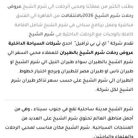
يطلب الكثير من عملائنا ومحبي الرحلات الي شرم الشيخ
عروض
رحلات شرم الشيخ 2026بالانتقالات
من القاهرة الي الفندق
مباشرة وعمل برنامج سياحي في شرم الشيخ شامل الاقامة
كاملة بالوجبات مع الرحلات الداخلية في
شرم الشيخ
تقدم شركة " اي تي بي ترافيل" احدي
شركات السياحة الداخلية
عروض رحلات شرم الشيخ بالطيران
للعملاء محبي السفر الي
شرم الشيخ بالطيران سواء طيران النيل الي شرم الشيخ او
طيران ناس او طيران مصر للطيران ويرجع اختيار خطوط
الطيران الي شرم الشيخ علي حسب سعر تذاكر طيران شرم
الشيخ لكل شركة.
شرم الشيخ مدينة ساحلية تقع في جنوب سيناء ، وهي من
أجمل مناطق العالم تحتوي شرم الشيخ على العديد من
المنتجات السياحية. شرم الشيخ مكان مناسب لمحبي الرحلات
والعلماء والباحثين.