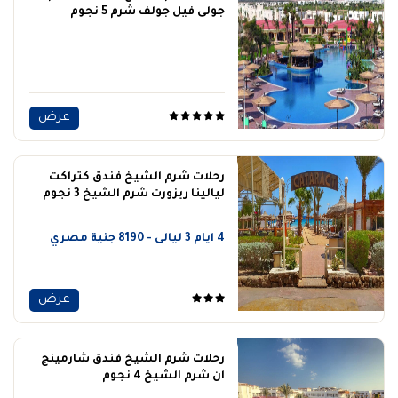
جولى فيل جولف شرم 5 نجوم
عرض
رحلات شرم الشيخ فندق كتراكت
ليالينا ريزورت شرم الشيخ 3 نجوم
4 ايام 3 ليالى - 8190 جنية مصري
عرض
رحلات شرم الشيخ فندق شارمينج
ان شرم الشيخ 4 نجوم