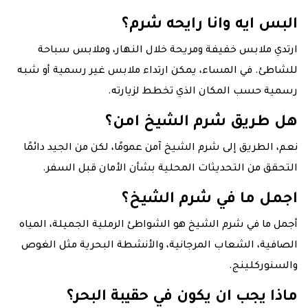
البس ايه وانا رايحه شرم؟
ارتدي ملابس خفيفة ومريحة خلال النهار، وملابس سباحة
للشاطئ. في المساء، يمكن ارتداء ملابس غير رسمية أو شبه
رسمية حسب المكان الذي تخطط لزيارته.
هل طريق شرم الشيخ امن؟
نعم، الطريق إلى شرم الشيخ آمن عمومًا، لكن من الجيد دائمًا
التحقق من التحديثات المحلية بشأن الأمان قبل السفر.
اجمل ما في شرم الشيخ؟
أجمل ما في شرم الشيخ هو الشواطئ الرملية الجميلة، المياه
الصافية، الشعاب المرجانية، والأنشطة البحرية مثل الغوص
والسنوركلينج.
ماذا يجب ان يكون في حقيبة البحر؟