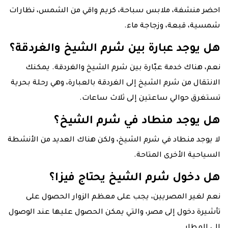
احضر منشفة، ملابس سباحة، كريم واقي من الشمس، نظارات
شمسية، قبعة، وزجاجة ماء.
هل يوجد عبارة بين شرم الشيخ والغردقة؟
نعم، هناك خدمة عبّارة بين شرم الشيخ والغردقة. يمكنك
الانتقال من شرم الشيخ إلى الغردقة بالعبارة، وهي رحلة بحرية
تستغرق حوالي ساعتين إلى ثلاث ساعات.
هل يوجد منطاد في شرم الشيخ؟
لا يوجد منطاد في شرم الشيخ، ولكن هناك العديد من الأنشطة
السياحية الأخرى المتاحة.
هل دخول شرم الشيخ يحتاج فيزا؟
نعم لغير المصريين، يجب على معظم الزوار الحصول على
تأشيرة دخول إلى مصر، والتي يمكن الحصول عليها عند الوصول