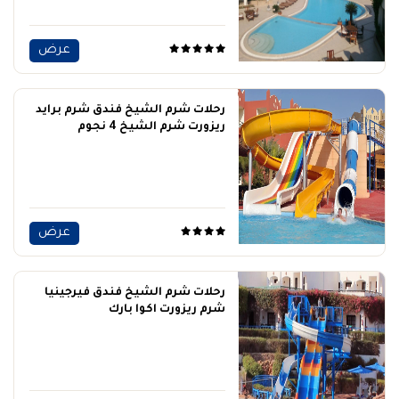
عرض
رحلات شرم الشيخ فندق شرم برايد
ريزورت شرم الشيخ 4 نجوم
عرض
رحلات شرم الشيخ فندق فيرجينيا
شرم ريزورت اكوا بارك