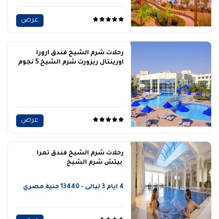
عرض
رحلات شرم الشيخ فندق ارورا
اورينتال ريزورت شرم الشيخ 5 نجوم
عرض
رحلات شرم الشيخ فندق تمرا
بيتش شرم الشيخ
4 ايام 3 ليالى - 13440 جنية مصري