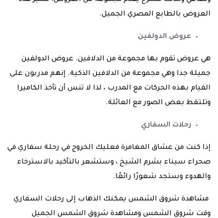
ومقاهي وكذلك مسرح يقدم مجموعة من العروض. تتميز هذه
العروض بالطابع المصري الجميل.
عروض الدولفين
هي عروض تقوم بها مجموعة من الدلافين. عروض الدولفين
جميلة جدا وهي مجموعة من الدلافين الذكية. إنهم مدربون على
القيام بهذه الحركات مع المدرب ، لذا لا تنس أن تأخذ الكاميرا
وتلتقط بعض الصور مع العائلة.
رحلات السفاري
إذا كنت من عشاق المغامرة فعليك الخروج في رحلة سفاري في
صحراء سيناء بشرم الشيخ ، وستشعر بالتأكيد بالاسترخاء
والهدوء وستجد شعورًا رائعًا.
مشاهدة شروق الشمس يمكنك الذهاب إلى رحلات السفاري
وقت شروق الشمس ومشاهدة شروق الشمس الجميل