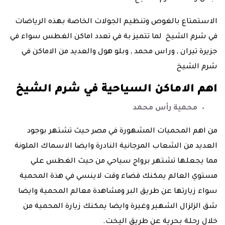
الاستمتاع بالغوص وتنظيم الجولات الخاصة بهذه الرياضات
في شرم الشيخ لما تتميز بة في تعدد اماكن الغطس سواء في
جزيرة تيران , وراس محمد , وبلو هول والعديد من الاماكن في
شرم الشيخ
اهم الاماكن السياحية في شرم الشيخ
محمية رأس محمد
من اهم المحميات المشهورة في مصر حيث تشتهر بوجود
العديد من الشعاب المرجانية النادرة وايضا الاسماك الملونة
مما يجعلها تشتهر برواج سياحي من حيث الغطس علي
مستوي العالم يمكنك قضاء وقت لاينسي في هذة المحمية
سواء زيارتها عن طريق البر ومشاهدة معالم المحمية وايضا
شق الزلزال الشهير وغيرة وايضا يمكنك زيارة المحمية من
خلال رحلة بحرية عن طريق اليخت.