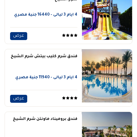
4 ايام 3 ليالى - 16440 جنية مصري
عرض
فندق شرم كليب بيتش شرم الشيخ
4 ايام 3 ليالى - 11940 جنية مصري
عرض
فندق بروميناد ماونتن شرم الشيخ