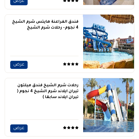
عرض
فندق الفراعنة هايتس شرم الشيخ
4 نجوم- رحلات شرم الشيخ
عرض
رحلات شرم الشيخ فندق ميلتون
تيران ايلاند شرم الشيخ 4 نجوم (
تيران ايلاند سابقا )
عرض