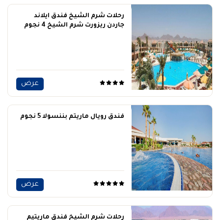
رحلات شرم الشيخ فندق ايلاند
جاردن ريزورت شرم الشيخ 4 نجوم
عرض
فندق رويال ماريتم بننسولا 5 نجوم
عرض
رحلات شرم الشيخ فندق ماريتيم