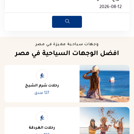
وجهات سياحية مميزة في مصر
افضل الوجهات السياحية في مصر
رحلات شرم الشيخ
127 فندق
رحلات الغردقة