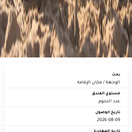
بحث
مستوي الفندق
عدد النجوم
تاريخ الوصول
تاريخ المغادرة