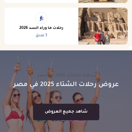
رحلات ما وراء السد 2026
3 فندق
رحلات الشتاء 2025 في مصر
عروض رحلات الشتاء 2025 في مصر
شاهد جميع العروض