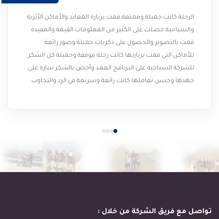
الرحلة كانت جميلة وممتعة قمت بزيارة المعابد والأماكن الأثرية
والسياحية حصلت على الكثير من المعلومات القيمة والمفيدة
قمت بالتصوير والحصول على ذكريات جميلة وصور رائعة
للأماكن التي قمت بزيارتها كانت رحلة موفقة وجميلة كل الشكر
للشركة السياحية على البرنامج المعد وأخص بالشكر سارة على
جهدها وحسن تعاملها كانت رائعة وسريعة في الرد والتجاوب
مع الاستفسارات وتقديم الخدمة على أكمل وجه تستاهل أعلى
تقييم
تواصل مع فريق الشركة من خلال :