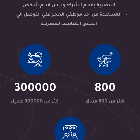
المصرية باسم الشركة وليس اسم شخص
المساعدة من احد موظفي الحجز علي التوصل الي
الفندق المناسب لحضرتك
300000
800
اكتر من 800 فندق
اكثر من 300000 عميل