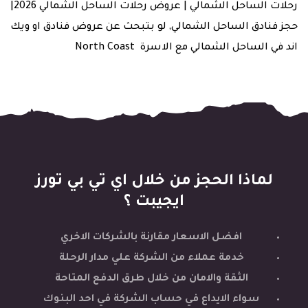
رحلات الساحل الشمالي | عروض رحلات الساحل الشمالي 2026|
حجز فنادق الساحل الشمالي, لو بتبحث عن عروض فنادق او ويك
اند في الساحل الشمالي مع الاسرة North Coast
لماذا الحجز من خلال اي تي بي تورز
ايجيبت ؟
افضل الاسعار مقارنة بالشركات الاخري
خدمة عملاء من الشركة علي مدار الرحلة
الثقة والامان من خلال طرق الدفع المتاحة
سواء الايداع في حساب الشركة في احد البنوك