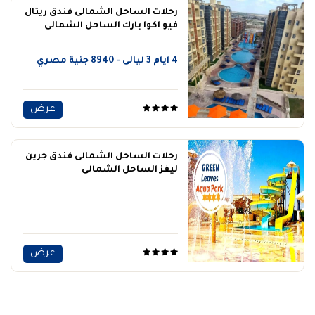
رحلات الساحل الشمالى فندق ريتال
فيو اكوا بارك الساحل الشمالى
4 ايام 3 ليالى - 8940 جنية مصري
عرض
رحلات الساحل الشمالى فندق جرين
ليفز الساحل الشمالى
عرض