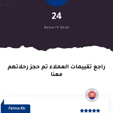
24
خدمة ٢٤ ساعة
راجع تقييمات العملاء تم حجز رحلاتهم
معنا
Fatma Kh