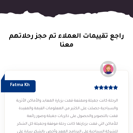
راجع تقييمات العملاء تم حجز رحلاتهم
معنا
Fatma Kh
الرحلة كانت جميلة وممتعة قمت بزيارة المعابد والأماكن الأثرية
والسياحية حصلت على الكثير من المعلومات القيمة والمفيدة
قمت بالتصوير والحصول على ذكريات جميلة وصور رائعة
للأماكن التي قمت بزيارتها كانت رحلة موفقة وجميلة كل الشكر
للشركة السياحية على البرنامج المعد وأخص بالشكر سارة على