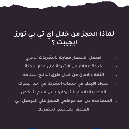
لماذا الحجز من خلال اي تي بي تورز
ايجيبت ؟
افضل الاسعار مقارنة بالشركات الاخري
خدمة عملاء من الشركة علي مدار الرحلة
الثقة والامان من خلال طرق الدفع المتاحة
سواء الايداع في حساب الشركة في احد البنوك
المصرية باسم الشركة وليس اسم شخص
المساعدة من احد موظفي الحجز علي التوصل الي
الفندق المناسب لحضرتك