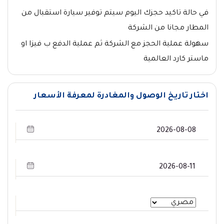
في حالة تاكيد حجزك اليوم سيتم توفير سيارة استقبال من
المطار مجانا من الشركة
سهولة عملية الحجز مع الشركة ثم عملية الدفع ب فيزا او
ماستر كارد العالمية
اختار تاريخ الوصول والمغادرة لمعرفة الأسعار