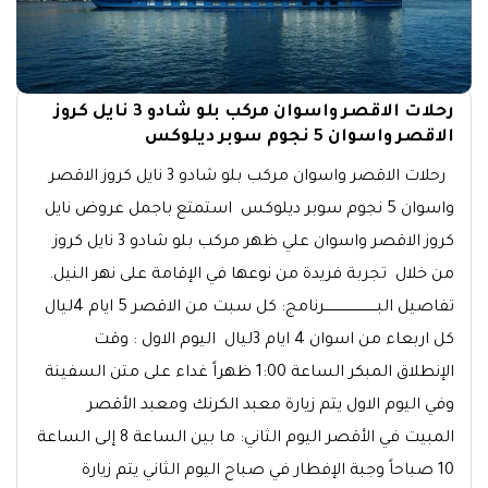
رحلات الاقصر واسوان مركب بلو شادو 3 نايل كروز
الاقصر واسوان 5 نجوم سوبر ديلوكس
رحلات الاقصر واسوان مركب بلو شادو 3 نايل كروز الاقصر
واسوان 5 نجوم سوبر ديلوكس استمتع باجمل عروض نايل
كروز الاقصر واسوان علي ظهر مركب بلو شادو 3 نايل كروز
من خلال تجربة فريدة من نوعها في الإقامة على نهر النيل.
تفاصيل البــــــــــــــــــــــــرنامج: كل سبت من الاقصر 5 ايام 4ليال
كل اربعاء من اسوان 4 ايام 3ليال اليوم الاول : وقت
الإنطلاق المبكر الساعة 1:00 ظهراً غداء على متن السفينة
وفي اليوم الاول يتم زيارة معبد الكرنك ومعبد الأقصر
المبيت في الأقصر اليوم الثاني: ما بين الساعة 8 إلى الساعة
10 صباحاً وجبة الإفطار في صباح اليوم الثاني يتم زيارة