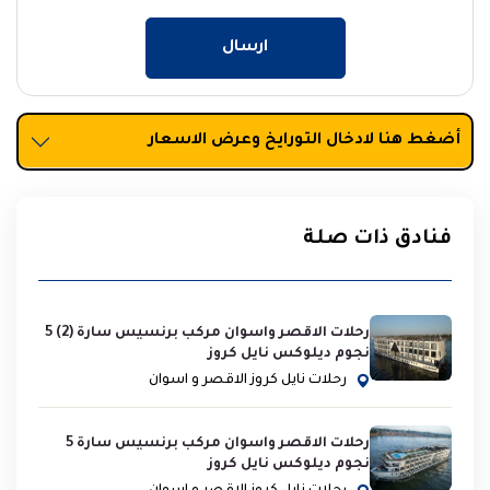
ارسال
أضغط هنا لادخال التورايخ وعرض الاسعار
فنادق ذات صلة
رحلات الاقصر واسوان مركب برنسيس سارة (2) 5
نجوم ديلوكس نايل كروز
رحلات نايل كروز الاقصر و اسوان
رحلات الاقصر واسوان مركب برنسيس سارة 5
نجوم ديلوكس نايل كروز