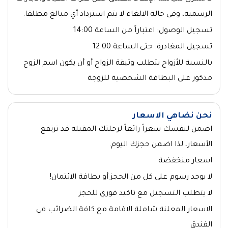
الرسمية، وفى حالة الالغاء لا يتم استرداد أي مبالغ مطلقا.
تسجيل الوصول: اعتباراً من الساعة 14:00
تسجيل المغادرة: حتى الساعة 12:00
بالنسبة للأزواج يتطلب وثيقة الزواج أو أن يكون اسم الزوج
مذكور على البطاقة الشخصية للزوجة
نحن نضاهي الاسعار
اضمن لنفسك سعراً رائعاً لرحلتك المقبلة قد ترتفع
الأسعار، لذا اضمن حجزك اليوم.
اسعار منخفضة
لا يوجد رسوم على كل من الحجز أو بطاقة الائتمان!
لا يتطلب التسجيل مع تاكيد فوري للحجز
الاسعار المعلنة شاملة الاقامة مع كافة الضرائب في
الفندق