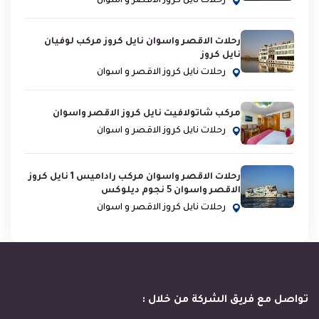
رحلات نايل كروز الاقصر و اسوان
رحلات الاقصر واسوان نايل كروز مركب لوفيان
نايل كروز
رحلات نايل كروز الاقصر و اسوان
مركب شاتولافيت نايل كروز الاقصر واسوان
رحلات نايل كروز الاقصر و اسوان
رحلات الاقصر واسوان مركب راداميس 1 نايل كروز
الاقصر واسوان 5 نجوم ديلوكس
رحلات نايل كروز الاقصر و اسوان
تواصل مع فريق الشركة من خلال :