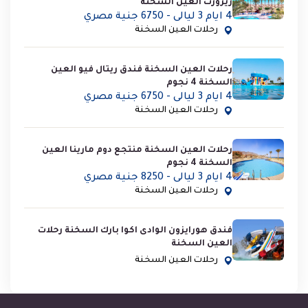
ريزورت العين السخنة
4 ايام 3 ليالى - 6750 جنية مصري
رحلات العين السخنة
رحلات العين السخنة فندق ريتال فيو العين
السخنة 4 نجوم
4 ايام 3 ليالى - 6750 جنية مصري
رحلات العين السخنة
رحلات العين السخنة منتجع دوم مارينا العين
السخنة 4 نجوم
4 ايام 3 ليالى - 8250 جنية مصري
رحلات العين السخنة
فندق هورايزون الوادى اكوا بارك السخنة رحلات
العين السخنة
رحلات العين السخنة