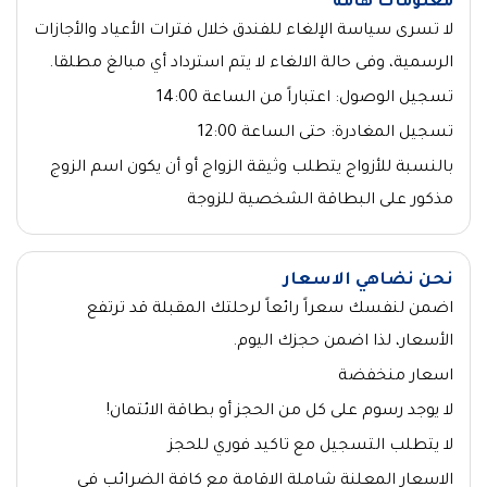
معلومات هامة
لا تسرى سياسة الإلغاء للفندق خلال فترات الأعياد والأجازات
الرسمية، وفى حالة الالغاء لا يتم استرداد أي مبالغ مطلقا.
تسجيل الوصول: اعتباراً من الساعة 14:00
تسجيل المغادرة: حتى الساعة 12:00
بالنسبة للأزواج يتطلب وثيقة الزواج أو أن يكون اسم الزوج
مذكور على البطاقة الشخصية للزوجة
نحن نضاهي الاسعار
اضمن لنفسك سعراً رائعاً لرحلتك المقبلة قد ترتفع
الأسعار، لذا اضمن حجزك اليوم.
اسعار منخفضة
لا يوجد رسوم على كل من الحجز أو بطاقة الائتمان!
لا يتطلب التسجيل مع تاكيد فوري للحجز
الاسعار المعلنة شاملة الاقامة مع كافة الضرائب في