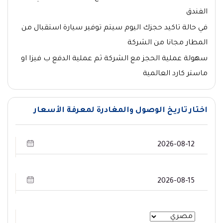
الفندق
في حالة تاكيد حجزك اليوم سيتم توفير سيارة استقبال من
المطار مجانا من الشركة
سهولة عملية الحجز مع الشركة ثم عملية الدفع ب فيزا او
ماستر كارد العالمية
اختار تاريخ الوصول والمغادرة لمعرفة الأسعار