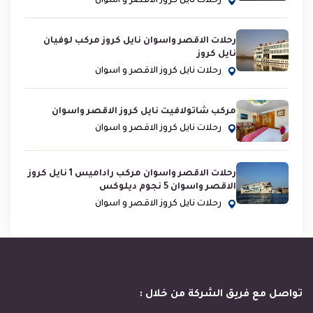
رحلات نايل كروز الاقصر و اسوان
رحلات الاقصر واسوان نايل كروز مركب لوفيان
نايل كروز
رحلات نايل كروز الاقصر و اسوان
مركب شاتولافيت نايل كروز الاقصر واسوان
رحلات نايل كروز الاقصر و اسوان
رحلات الاقصر واسوان مركب راداميس 1 نايل كروز
الاقصر واسوان 5 نجوم ديلوكس
رحلات نايل كروز الاقصر و اسوان
تواصل مع فريق الشركة من خلال :