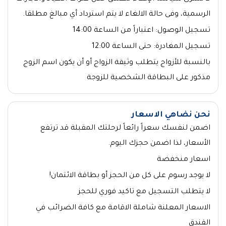
الرسمية، وفى حالة الالغاء لا يتم استرداد أي مبالغ مطلقا.
تسجيل الوصول: اعتباراً من الساعة 14:00
تسجيل المغادرة: حتى الساعة 12:00
بالنسبة للأزواج يتطلب وثيقة الزواج أو أن يكون اسم الزوج
مذكور على البطاقة الشخصية للزوجة
نحن نضاهي الاسعار
اضمن لنفسك سعراً رائعاً لرحلتك المقبلة قد ترتفع
الأسعار، لذا اضمن حجزك اليوم.
اسعار منخفضة
لا يوجد رسوم على كل من الحجز أو بطاقة الائتمان!
لا يتطلب التسجيل مع تاكيد فوري للحجز
الاسعار المعلنة شاملة الاقامة مع كافة الضرائب في
الفندق