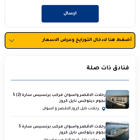
ارسال
أضغط هنا لادخال التورايخ وعرض الاسعار
فنادق ذات صلة
رحلات الاقصر واسوان مركب برنسيس سارة (2) 5
نجوم ديلوكس نايل كروز
رحلات نايل كروز الاقصر و اسوان
رحلات الاقصر واسوان مركب برنسيس سارة 5
نجوم ديلوكس نايل كروز