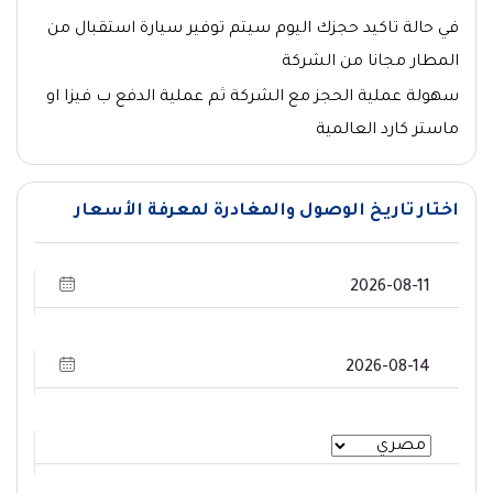
في حالة تاكيد حجزك اليوم سيتم توفير سيارة استقبال من
المطار مجانا من الشركة
سهولة عملية الحجز مع الشركة ثم عملية الدفع ب فيزا او
ماستر كارد العالمية
اختار تاريخ الوصول والمغادرة لمعرفة الأسعار