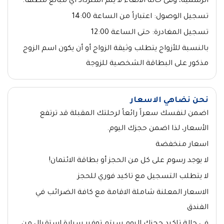
الرسمية، وفى حالة الالغاء لا يتم استرداد أي مبالغ مطلقا.
تسجيل الوصول: اعتباراً من الساعة 14:00
تسجيل المغادرة: حتى الساعة 12:00
بالنسبة للأزواج يتطلب وثيقة الزواج أو أن يكون اسم الزوج
مذكور على البطاقة الشخصية للزوجة
نحن نضاهي الاسعار
اضمن لنفسك سعراً رائعاً لرحلتك المقبلة قد ترتفع
الأسعار، لذا اضمن حجزك اليوم.
اسعار منخفضة
لا يوجد رسوم على كل من الحجز أو بطاقة الائتمان!
لا يتطلب التسجيل مع تاكيد فوري للحجز
الاسعار المعلنة شاملة الاقامة مع كافة الضرائب في
الفندق