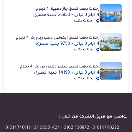
رحلات دهب فندق جاز دهبية 4 نجوم
4 ايام 3 ليالى - 26850 جنية مصري
رحلات دهب
رحلات دهب فندق ايكوتيل دهب ريزورت 4 نجوم
4 ايام 3 ليالى - 9750 جنية مصري
رحلات دهب
رحلات دهب فندق سفير دهب ريزورت 4 نجوم
4 ايام 3 ليالى - 14190 جنية مصري
رحلات دهب
تواصل مع فريق الشركة من خلال :
01014740111
-
01102001424
-
01021100872
-
01014740222