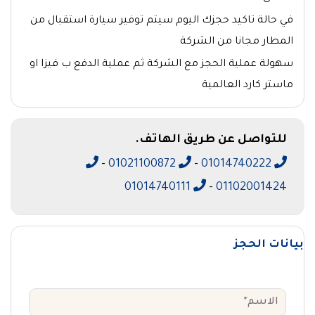
في حالة تاكيد حجزك اليوم سيتم توفير سيارة استقبال من
المطار مجانا من الشركة
سهولة عملية الحجز مع الشركة ثم عملية الدفع ب فيزا او
ماستر كارد العالمية
للتواصل عن طريق الهاتف.
-
01021100872
-
01014740222
01014740111
-
01102001424
بيانات الحجز