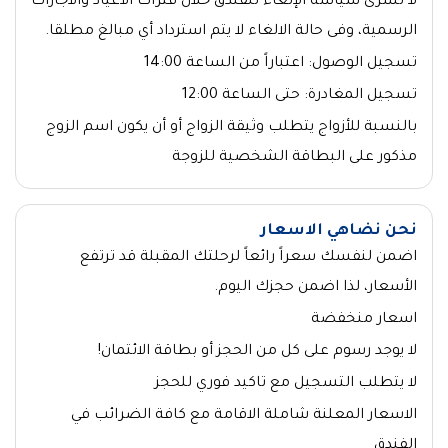
لا تسرى سياسة الإلغاء للفندق خلال فترات الأعياد والأجازات
الرسمية، وفى حالة الالغاء لا يتم استرداد أي مبالغ مطلقا.
تسجيل الوصول: اعتباراً من الساعة 14:00
تسجيل المغادرة: حتى الساعة 12:00
بالنسبة للأزواج يتطلب وثيقة الزواج أو أن يكون اسم الزوج
مذكور على البطاقة الشخصية للزوجة
نحن نضاهي الاسعار
اضمن لنفسك سعراً رائعاً لرحلتك المقبلة قد ترتفع
الأسعار، لذا اضمن حجزك اليوم.
اسعار منخفضة
لا يوجد رسوم على كل من الحجز أو بطاقة الائتمان!
لا يتطلب التسجيل مع تاكيد فوري للحجز
الاسعار المعلنة شاملة الاقامة مع كافة الضرائب في
الفندق