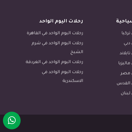
ياحية
رحلات اليوم الواحد
تركيا
رحلات اليوم الواحد في القاهرة
 دبي
رحلات اليوم الواحد في شرم
الشيخ
تايلاند
رحلات اليوم الواحد في الغردقة
ماليزيا
رحلات اليوم الواحد في
ي مصر
الاسكندرية
ي القدس
لبنان
15 tour.photos