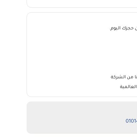
 حجزك اليوم.
ا من الشركة
لعالمية