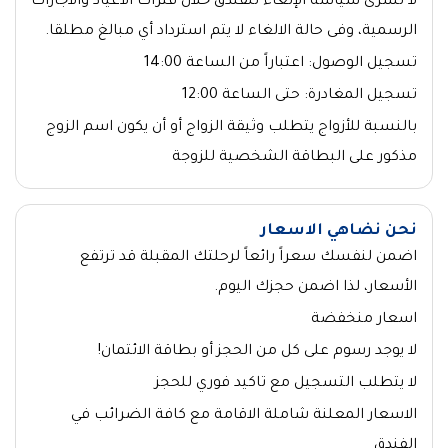
لا تسرى سياسة الإلغاء للفندق خلال فترات الأعياد والأجازات
الرسمية، وفى حالة الالغاء لا يتم استرداد أي مبالغ مطلقا.
تسجيل الوصول: اعتباراً من الساعة 14:00
تسجيل المغادرة: حتى الساعة 12:00
بالنسبة للأزواج يتطلب وثيقة الزواج أو أن يكون اسم الزوج
مذكور على البطاقة الشخصية للزوجة
نحن نضاهي الاسعار
اضمن لنفسك سعراً رائعاً لرحلتك المقبلة قد ترتفع
الأسعار، لذا اضمن حجزك اليوم.
اسعار منخفضة
لا يوجد رسوم على كل من الحجز أو بطاقة الائتمان!
لا يتطلب التسجيل مع تاكيد فوري للحجز
الاسعار المعلنة شاملة الاقامة مع كافة الضرائب في
الفندق