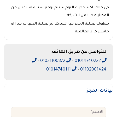
في حالة تاكيد حجزك اليوم سيتم توفير سيارة استقبال من
المطار مجانا من الشركة
سهولة عملية الحجز مع الشركة ثم عملية الدفع ب فيزا او
ماستر كارد العالمية
للتواصل عن طريق الهاتف.
-
01021100872
-
01014740222
01014740111
-
01102001424
بيانات الحجز