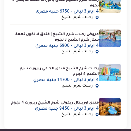
رحلات شرم الشيخ فندق بانوراما نعمة هايتس 4
نجوم
4 ايام 3 ليالى - 9750 جنية مصري
رحلات شرم الشيخ
عروض رحلات شرم الشيخ | فندق فالكون نعمة
ستار شرم الشيخ 3 نجوم
4 ايام 3 ليالى - 6900 جنية مصري
رحلات شرم الشيخ
رحلات شرم الشيخ فندق الجافي ريزورت شرم
الشيخ 4 نجوم
4 ايام 3 ليالى - 14700 جنية مصري
رحلات شرم الشيخ
فندق اورينتال ريفولى شرم الشيخ ريزورت 4 نجوم
4 ايام 3 ليالى - 9450 جنية مصري
رحلات شرم الشيخ