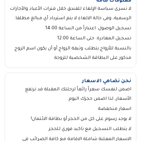
معلومات هامة
لا تسرى سياسة الإلغاء للفندق خلال فترات الأعياد والأجازات
الرسمية، وفى حالة الالغاء لا يتم استرداد أي مبالغ مطلقا.
تسجيل الوصول: اعتباراً من الساعة 14:00
تسجيل المغادرة: حتى الساعة 12:00
بالنسبة للأزواج يتطلب وثيقة الزواج أو أن يكون اسم الزوج
مذكور على البطاقة الشخصية للزوجة
نحن نضاهي الاسعار
اضمن لنفسك سعراً رائعاً لرحلتك المقبلة قد ترتفع
الأسعار، لذا اضمن حجزك اليوم.
اسعار منخفضة
لا يوجد رسوم على كل من الحجز أو بطاقة الائتمان!
لا يتطلب التسجيل مع تاكيد فوري للحجز
الاسعار المعلنة شاملة الاقامة مع كافة الضرائب في