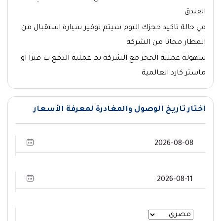
الفندق
في حالة تاكيد حجزك اليوم سيتم توفير سيارة استقبال من
المطار مجانا من الشركة
سهولة عملية الحجز مع الشركة ثم عملية الدفع ب فيزا او
ماستر كارد العالمية
اختار تاريخ الوصول والمغادرة لمعرفة الأسعار