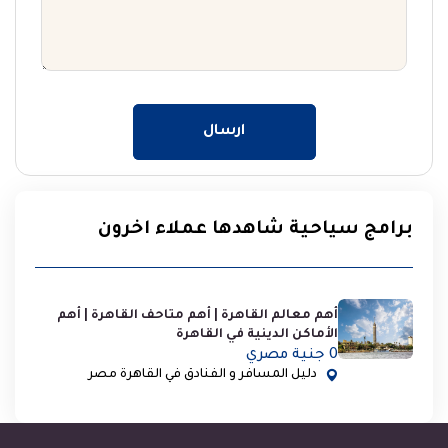
ارسال
برامج سياحية شاهدها عملاء اخرون
أهم معالم القاهرة | أهم متاحف القاهرة | أهم
الأماكن الدينية في القاهرة
0 جنية مصري
دليل المسافر و الفنادق في القاهرة مصر