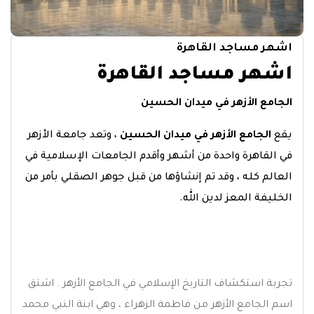
اشهر مساجد القاهرة
اشهر مساجد القاهرة
الجامع الأزهر في ميدان الحسين
يقع
الجامع الأزهر في ميدان الحسين
، وتعد جامعة الأزهر
في القاهرة واحدة من أشهر وأقدم الجامعات الإسلامية في
العالم كله ، وقد تم إنشاؤها من قبل جوهر الصقلي بأمر من
الخليفة المعز لدين الله.
تجربة استكشاف التاريخ الإسلامي في الجامع الأزهر . اشتق
اسم الجامع الأزهر من فاطمة الزهراء ، وهي ابنة النبي محمد