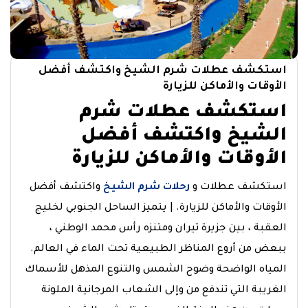
استكشف عطلات شرم الشيخ واكتشف أفضل
الأوقات والأماكن للزيارة
استكشف عطلات شرم
الشيخ واكتشف أفضل
الأوقات والأماكن للزيارة
استكشف عطلات و
رحلات شرم الشيخ
واكتشف أفضل
الأوقات والأماكن للزيارة. | يتميز الساحل الجنوبي لخليج
العقبة ، بين جزيرة تيران ومتنزه رأس محمد الوطني ،
ببعض من أروع المناظر الطبيعية تحت الماء في العالم.
المياه الواضحة وضوح الشمس والتنوع المذهل للأسماك
الغريبة التي تندفع من وإلى الشعاب المرجانية الملونة