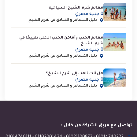
معالم شرم الشيخ السياحية
0 جنية مصري
دليل المسافر و الفنادق في شرم الشيخ
معالم الجذب وأماكن الجذب الأعلى تقييمًا في
شرم الشيخ
0 جنية مصري
دليل المسافر و الفنادق في شرم الشيخ
هل أنت ذاهب إلى شرم الشيخ؟
0 جنية مصري
دليل المسافر و الفنادق في شرم الشيخ
تواصل مع فريق الشركة من خلال :