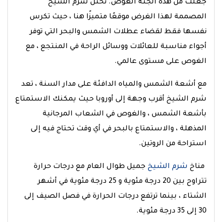
جعلت من هذه الجنة الغوص. تحتل شرم الشيخ
المصممة لهذا الغرض موقعًا متميزًا هنا ، حيث تكرس
نفسها فقط لقضاء عطلات الشمس والبحر التي توفر
أجواء مناسبة للعائلات ووسائل الراحة في المنتجع ، مع
الغوص على مستوى عالمي.
مع أشعة الشمس والمياه الدافئة على مدار السنة ، تعد
شرم الشيخ أقرب وجهة إلى أوروبا حيث يمكنك الاستمتاع
بأشعة الشمس ، والغوص في الشعاب المرجانية
المذهلة ، والاستمتاع بالبحر في أي وقت تحتاج فيه إلى
استراحة من الروتين.
مناخ
شرم الشيخ
جميل طوال العام مع درجات حرارة
تتراوح بين 20 درجة مئوية و 25 درجة مئوية في أشهر
الشتاء ، بينما ترتفع درجات الحرارة في فصل الصيف إلى
30 إلى 35 درجة مئوية.