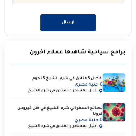
ارسال
برامج سياحية شاهدها عملاء اخرون
افضل 5 فنادق في شرم الشيخ 5 نجوم
0 جنية مصري
دليل المسافر و الفنادق في شرم الشيخ
نصائح السفر الي شرم الشيخ في ظل فيروس
كرونا
0 جنية مصري
دليل المسافر و الفنادق في شرم الشيخ