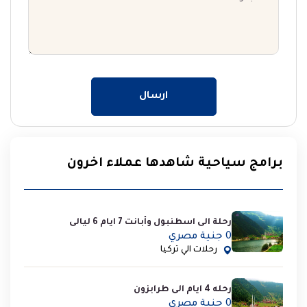
ارسال
برامج سياحية شاهدها عملاء اخرون
رحلة الى اسطنبول وأبانت 7 ايام 6 ليالى
0 جنية مصري
رحلات الي تركيا
رحله 4 ايام الى طرابزون
0 جنية مصري