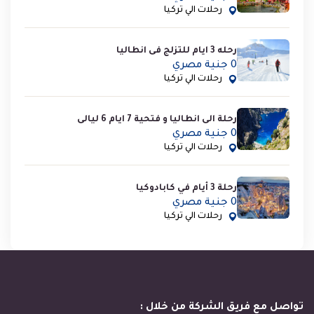
رحلات الي تركيا
رحله 3 ايام للتزلج فى انطاليا
0 جنية مصري
رحلات الي تركيا
رحلة الى انطاليا و فتحية 7 ايام 6 ليالى
0 جنية مصري
رحلات الي تركيا
رحلة 3 أيام في كابادوكيا
0 جنية مصري
رحلات الي تركيا
تواصل مع فريق الشركة من خلال :