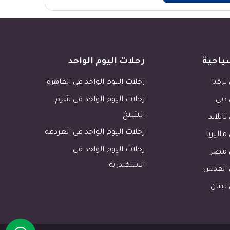
ياحية
رحلات اليوم الواحد
تركيا
رحلات اليوم الواحد في القاهرة
 دبي
رحلات اليوم الواحد في شرم
الشيخ
تايلاند
رحلات اليوم الواحد في الغردقة
ماليزيا
رحلات اليوم الواحد في
ي مصر
الاسكندرية
ي القدس
لبنان
1 tour.photos