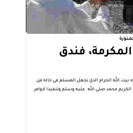
منورة
المكرمة، فندق
 بيت الله الحرام الذي تجعل المسلم في حاله من
 الكريم محمد صلي الله عليه وسلم وتنفيذا لاوامر