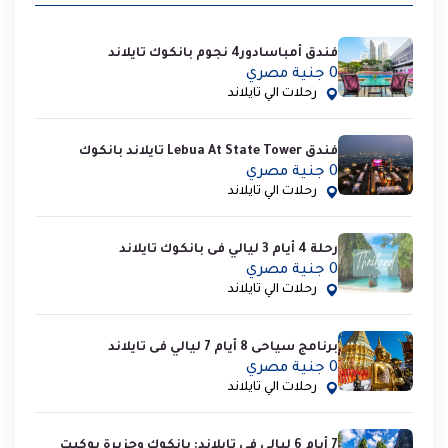
فندق أمباسادور4 نجوم بانكوك تايلاند
0 جنية مصري
رحلات الي تايلاند
فندق Lebua At State Tower تايلاند بانكوك
0 جنية مصري
رحلات الي تايلاند
رحلة 4 أيام 3 ليالي فى بانكوك تايلاند
0 جنية مصري
رحلات الي تايلاند
برنامج سياحى 8 أيام 7 ليالي فى تايلاند
0 جنية مصري
رحلات الي تايلاند
7 أيام 6 ليالي فى تايلاند: بانكوك وجزيرة بوكيت