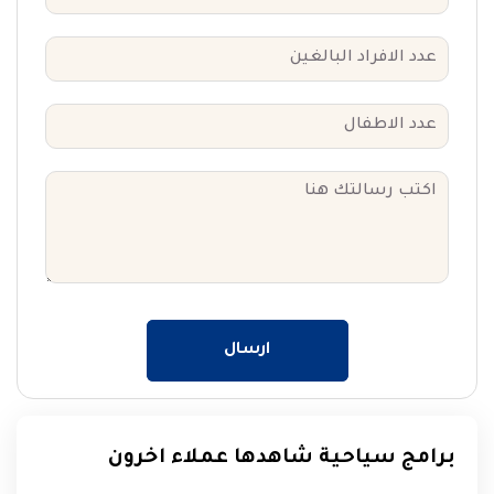
ارسال
برامج سياحية شاهدها عملاء اخرون