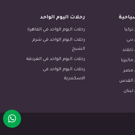
ياحية
رحلات اليوم الواحد
تركيا
رحلات اليوم الواحد في القاهرة
 دبي
رحلات اليوم الواحد في شرم
الشيخ
تايلاند
رحلات اليوم الواحد في الغردقة
ماليزيا
رحلات اليوم الواحد في
ي مصر
الاسكندرية
ي القدس
لبنان
1 tour.photos