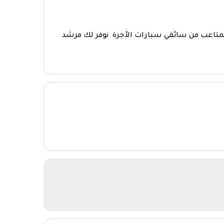
تاعب من سائقي سيارات الأجرة نوفر لك مرشد