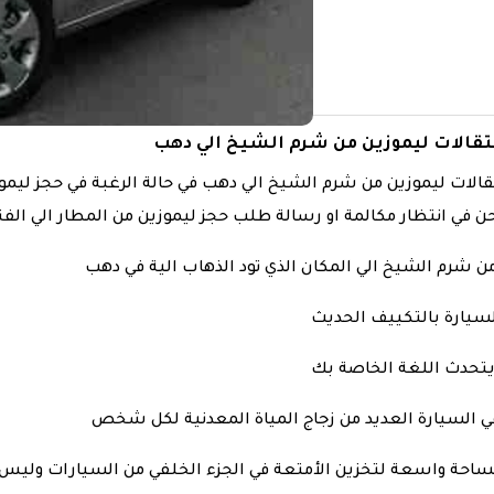
تقالات ليموزين من شرم الشيخ الي دهب
قالات ليموزين من شرم الشيخ الي دهب في حالة الرغبة في حجز ليمو
 في انتظار مكالمة او رسالة طلب حجز ليموزين من المطار الي الفن
ن شرم الشيخ الي المكان الذي تود الذهاب الية في دهب
لسيارة بالتكييف الحديث
يتحدث اللغة الخاصة بك
ي السيارة العديد من زجاج المياة المعدنية لكل شخص
مساحة واسعة لتخزين الأمتعة في الجزء الخلفي من السيارات وليس 