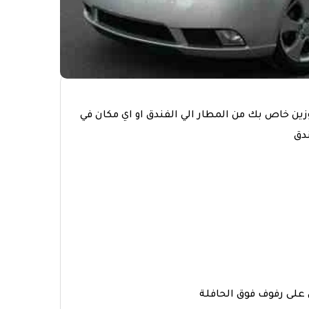
زين خاص بك من المطار الي الفندق او اي مكان في
دق
على رفوف فوق الحافلة