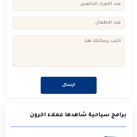
ارسال
برامج سياحية شاهدها عملاء اخرون