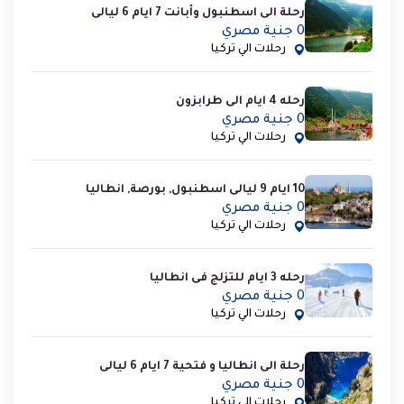
رحلة الى اسطنبول وأبانت 7 ايام 6 ليالى
0 جنية مصري
رحلات الي تركيا
رحله 4 ايام الى طرابزون
0 جنية مصري
رحلات الي تركيا
10 ايام 9 ليالى اسطنبول, بورصة, انطاليا
0 جنية مصري
رحلات الي تركيا
رحله 3 ايام للتزلج فى انطاليا
0 جنية مصري
رحلات الي تركيا
رحلة الى انطاليا و فتحية 7 ايام 6 ليالى
0 جنية مصري
رحلات الي تركيا