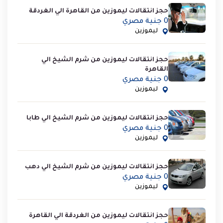
حجز انتقالات ليموزين من القاهرة الي الغردقة
0 جنية مصري
ليموزين
حجز انتقالات ليموزين من شرم الشيخ الي
القاهرة
0 جنية مصري
ليموزين
حجز انتقالات ليموزين من شرم الشيخ الي طابا
0 جنية مصري
ليموزين
حجز انتقالات ليموزين من شرم الشيخ الي دهب
0 جنية مصري
ليموزين
حجز انتقالات ليموزين من الغردقة الي القاهرة