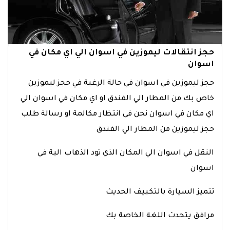
حجز انتقالات ليموزين في اسوان الي اي مكان في
اسوان
حجز ليموزين في اسوان في حالة الرغبة في حجز ليموزين
خاص بك من المطار الي الفندق او اي مكان في اسوان الي
اي مكان في اسوان نحن في انتظار مكالمة او رسالة طلب
حجز ليموزين من المطار الي الفندق
النقل في اسوان الي المكان الذي تود الذهاب الية في
اسوان
تتميز السيارة بالتكييف الحديث
مرافق يتحدث اللغة الخاصة بك