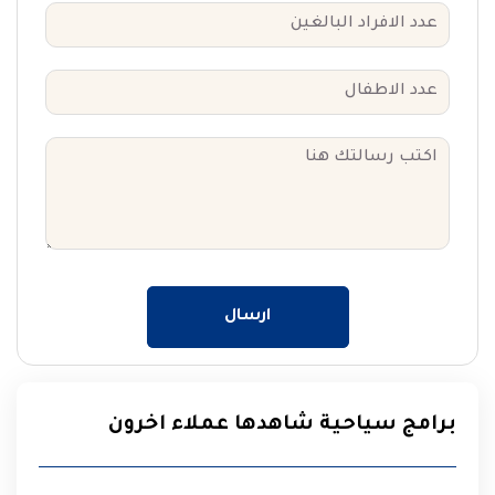
ارسال
برامج سياحية شاهدها عملاء اخرون