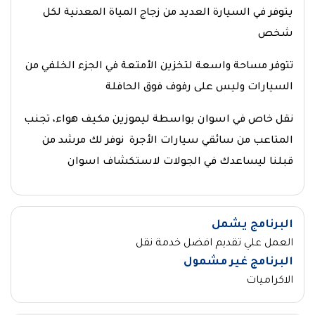
يتوفر في السيارة العديد من زجاج المياة المعدنية لكل
شخص
تتوفر مساحة واسعة لتخزين الأمتعة في الجزء الخلفي من
السيارات وليس على رفوف فوق الحافلة
نقل خاص في اسوان بواسطة ليموزين مكيف هواء، تجنب
المتاعب من سائقي سيارات الأجرة نوفر لك مرشد من
قبلنا ليساعدك في الجولات لاستكشاف اسوان
البرنامج يشمل
العمل علي تقديم افضل خدمة نقل
البرنامج غير مشمول
الاكراميات